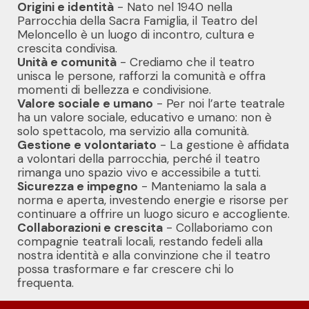
Origini e identità
- Nato nel 1940 nella
Parrocchia della Sacra Famiglia, il Teatro del
Meloncello è un luogo di incontro, cultura e
crescita condivisa.
Unità e comunità
- Crediamo che il teatro
unisca le persone, rafforzi la comunità e offra
momenti di bellezza e condivisione.
Valore sociale e umano
- Per noi l’arte teatrale
ha un valore sociale, educativo e umano: non è
solo spettacolo, ma servizio alla comunità.
Gestione e volontariato
- La gestione è affidata
a volontari della parrocchia, perché il teatro
rimanga uno spazio vivo e accessibile a tutti.
Sicurezza e impegno
- Manteniamo la sala a
norma e aperta, investendo energie e risorse per
continuare a offrire un luogo sicuro e accogliente.
Collaborazioni e crescita
- Collaboriamo con
compagnie teatrali locali, restando fedeli alla
nostra identità e alla convinzione che il teatro
possa trasformare e far crescere chi lo
frequenta.