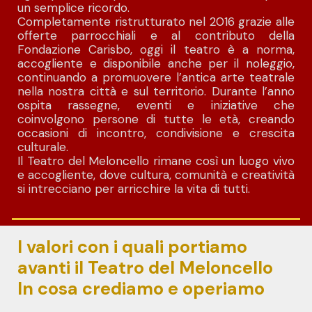
un semplice ricordo.
Completamente ristrutturato nel 2016 grazie alle
offerte parrocchiali e al contributo della
Fondazione Carisbo, oggi il teatro è a norma,
accogliente e disponibile anche per il noleggio,
continuando a promuovere l’antica arte teatrale
nella nostra città e sul territorio. Durante l’anno
ospita rassegne, eventi e iniziative che
coinvolgono persone di tutte le età, creando
occasioni di incontro, condivisione e crescita
culturale.
Il Teatro del Meloncello rimane così un luogo vivo
e accogliente, dove cultura, comunità e creatività
si intrecciano per arricchire la vita di tutti.
I valori con i quali portiamo
avanti il Teatro del Meloncello
In cosa crediamo e operiamo