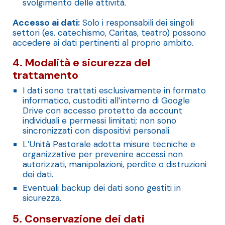
svolgimento delle attività.
Accesso ai dati:
Solo i responsabili dei singoli
settori (es. catechismo, Caritas, teatro) possono
accedere ai dati pertinenti al proprio ambito.
4. Modalità e sicurezza del
trattamento
I dati sono trattati esclusivamente in formato
informatico, custoditi all’interno di Google
Drive con accesso protetto da account
individuali e permessi limitati; non sono
sincronizzati con dispositivi personali.
L’Unità Pastorale adotta misure tecniche e
organizzative per prevenire accessi non
autorizzati, manipolazioni, perdite o distruzioni
dei dati.
Eventuali backup dei dati sono gestiti in
sicurezza.
5. Conservazione dei dati